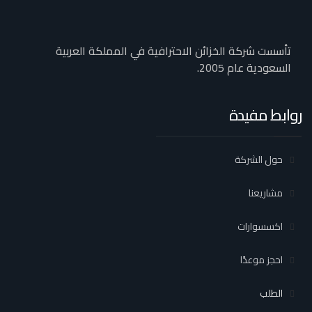
تأسست شركة الخزائن الاحترافية في المملكة العربية
السعودية عام 2005.
روابط مفيدة
حول الشركة
مشاريعنا
اكسسوارات
احجز موعدًا
الطلب