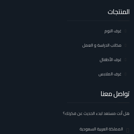
المنتجات
غرف النوم
مكاتب الدراسة و العمل
غرف الأطفال
غرف الملابس
تواصل معنا
هل أنت مستعد لبدء الحديث عن فكرتك؟
المملكة العربية السعودية