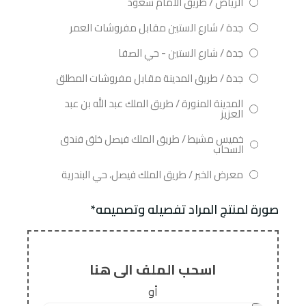
الرياض / طريق الامام سعود
جدة / شارع الستين مقابل مفروشات العمر
جدة / شارع الستين - حي الصفا
جدة / طريق المدينة مقابل مفروشات المطلق
المدينة المنورة / طريق الملك عبد الله بن عبد
العزيز
خميس مشيط / طريق الملك فيصل خلق فندق
السحاب
معرض الخبر / طريق الملك فيصل، حي البندرية
صورة لمنتج المراد تفصيله وتصميمه*
اسحب الملف الى هنا
أو