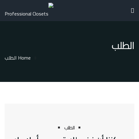
الطلب
Home
الطلب
الطلب