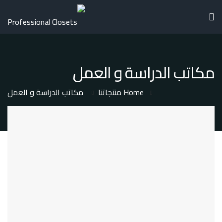
مكاتب الدراسة و العمل
Home
منتجاتنا
مكاتب الدراسة و العمل