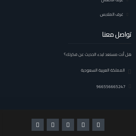
غرف الملابس
تواصل معنا
هل أنت مستعد لبدء الحديث عن فكرتك؟
المملكة العربية السعودية
966556665247