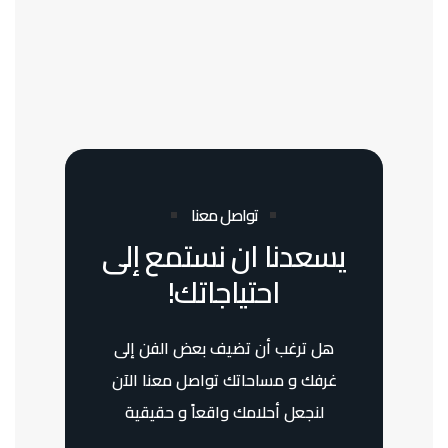
تواصل معنا
يسعدنا ان نستمع إلى
احتياجاتك!
هل ترغب أن تضيف بعض الفن إلى
غرفك و مساحاتك تواصل معنا الآن
لنجعل أحلامك واقعاً و حقيقية