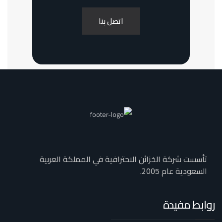
اتصل بنا
تأسست شركة الخزائن الاحترافية في المملكة العربية
السعودية عام 2005.
روابط مفيدة