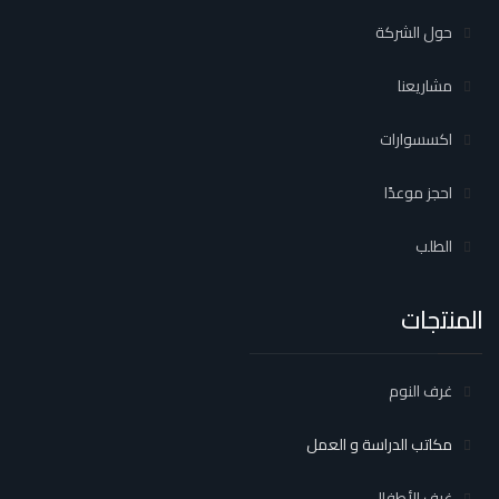
حول الشركة
مشاريعنا
اكسسوارات
احجز موعدًا
الطلب
المنتجات
غرف النوم
مكاتب الدراسة و العمل
غرف الأطفال