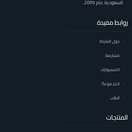
السعودية عام 2005.
روابط مفيدة
حول الشركة
مشاريعنا
اكسسوارات
احجز موعدًا
الطلب
المنتجات