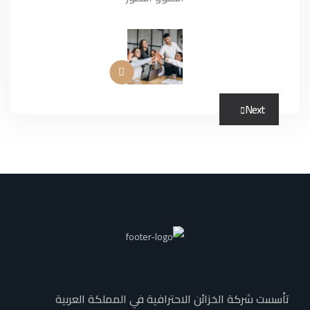
Next
تأسست شركة الخزائن الاحترافية في المملكة العربية