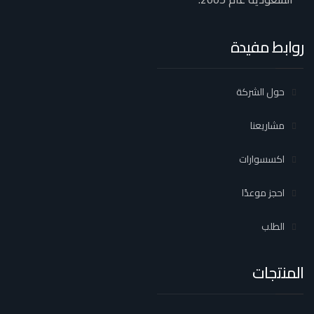
روابط مفيدة
حول الشركة
مشاريعنا
اكسسوارات
احجز موعدًا
الطلب
المنتجات