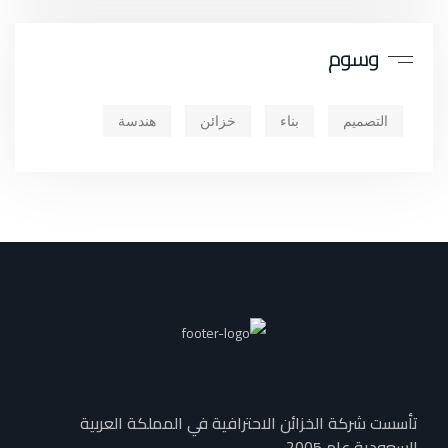
وسوم
التصميم
بناء
خزائن
هندسة
تأسست شركة الخزائن الاحترافية في المملكة العربية
السعودية عام 2005.