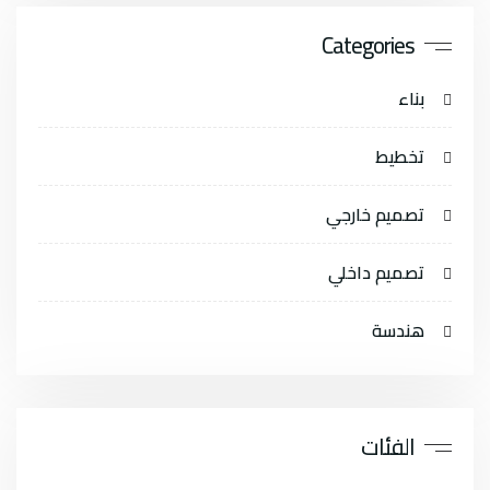
Categories
بناء
تخطيط
تصميم خارجي
تصميم داخلي
هندسة
الفئات