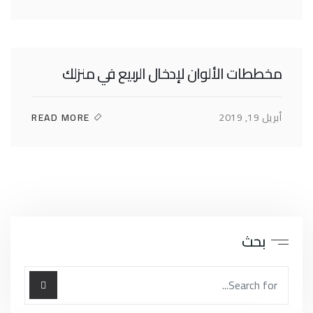
مخططات الألوان لإدخال الربيع في منزلك
أبريل 19, 2019
READ MORE
بحث