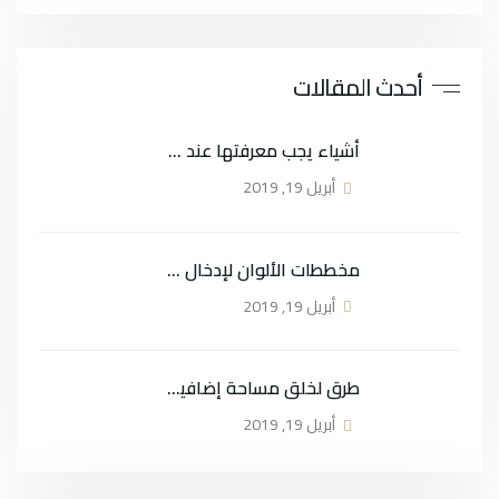
أحدث المقالات
أشياء يجب معرفتها عند اختيار الأريكة
أبريل 19, 2019
مخططات الألوان لإدخال الربيع في منزلك
أبريل 19, 2019
طرق لخلق مساحة إضافية في المنازل الصغيرة
أبريل 19, 2019