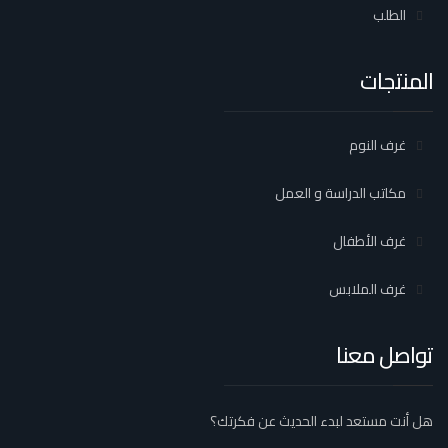
الطلب
المنتجات
غرف النوم
مكاتب الدراسة و العمل
غرف الأطفال
غرف الملابس
تواصل معنا
هل أنت مستعد لبدء الحديث عن فكرتك؟