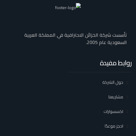
تأسست شركة الخزائن الاحترافية في المملكة العربية
السعودية عام 2005.
روابط مفيدة
حول الشركة
مشاريعنا
اكسسوارات
احجز موعدًا