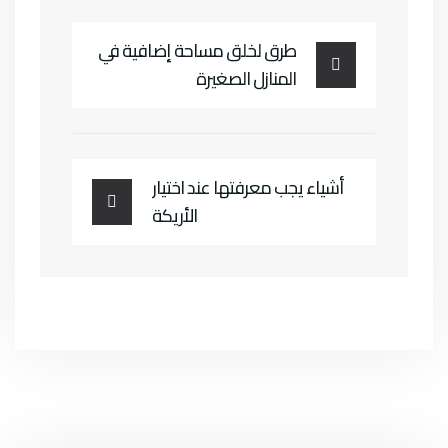
طرق لخلق مساحة إضافية في
المنازل الصغيرة
أشياء يجب معرفتها عند اختيار
الأريكة