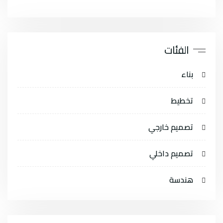
الفئات
بناء
تخطيط
تصميم خارجي
تصميم داخلي
هندسة