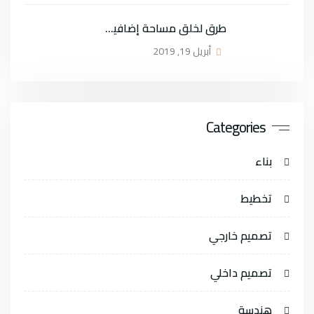
طرق لخلق مساحة إضافية في المنازل الصغيرة
أبريل 19, 2019
Categories
بناء
تخطيط
تصميم خارجي
تصميم داخلي
هندسة