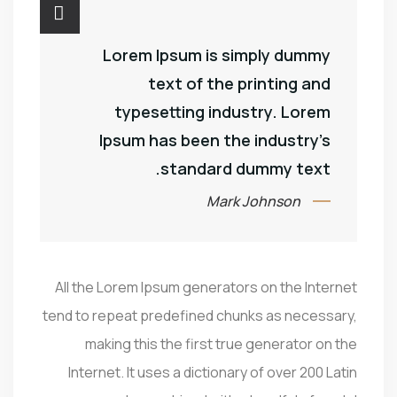
Lorem Ipsum is simply dummy
text of the printing and
typesetting industry. Lorem
Ipsum has been the industry’s
standard dummy text.
Mark Johnson
All the Lorem Ipsum generators on the Internet
tend to repeat predefined chunks as necessary,
making this the first true generator on the
Internet. It uses a dictionary of over 200 Latin