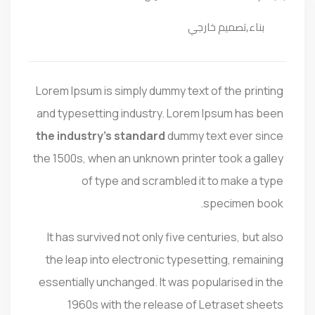
بناء
,
تصميم خارجي
Lorem Ipsum is simply dummy text of the printing
and typesetting industry. Lorem Ipsum has been
the industry’s standard
dummy text ever since
the 1500s, when an unknown printer took a galley
of type and scrambled it to make a type
specimen book.
It has survived not only five centuries, but also
the leap into electronic typesetting, remaining
essentially unchanged. It was popularised in the
1960s with the release of Letraset sheets