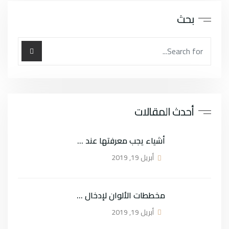
بحث
أحدث المقالات
أشياء يجب معرفتها عند اختيار الأريكة
أبريل 19, 2019
مخططات الألوان لإدخال الربيع في منزلك
أبريل 19, 2019